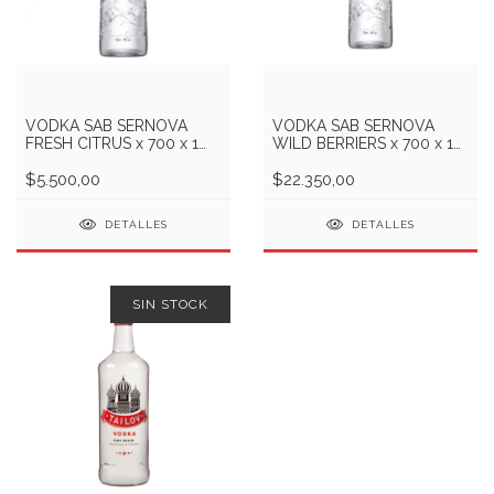
VODKA SAB SERNOVA
VODKA SAB SERNOVA
FRESH CITRUS x 700 x 1
WILD BERRIERS x 700 x 1
Und
Und
$5.500,00
$22.350,00
DETALLES
DETALLES
SIN STOCK