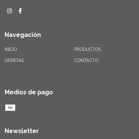
Navegación
INICIO
PRODUCTOS
OFERTAS
CONTACTO
Medios de pago
Newsletter