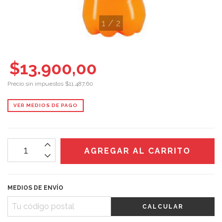
1
/
2
$13.900,00
Precio sin impuestos
$11.487,60
VER MEDIOS DE PAGO
MEDIOS DE ENVÍO
CALCULAR