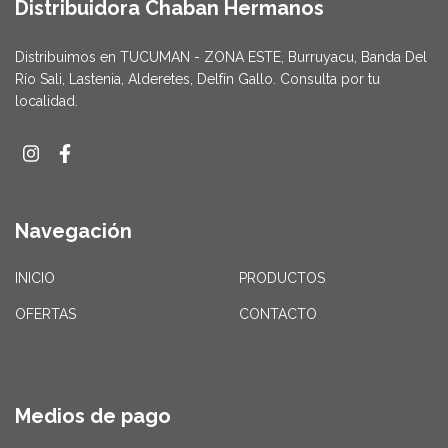
Distribuidora Chaban Hermanos
Distribuimos en TUCUMAN - ZONA ESTE, Burruyacu, Banda Del
Río Sali, Lastenia, Alderetes, Delfín Gallo. Consulta por tu
localidad.
Navegación
INICIO
PRODUCTOS
OFERTAS
CONTACTO
Medios de pago