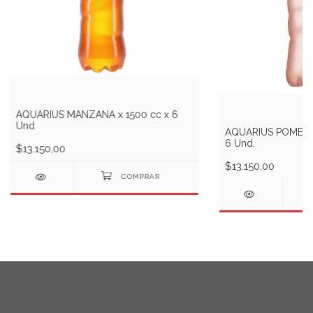
AQUARIUS MANZANA x 1500 cc x 6
Und
AQUARIUS POMELO 
6 Und.
$13.150,00
$13.150,00