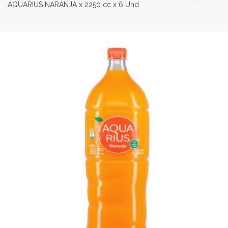
AQUARIUS NARANJA x 2250 cc x 6 Und