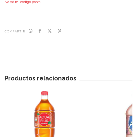
No sé mi código postal
COMPARTIR
Productos relacionados