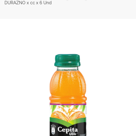
DURAZNO x cc x 6 Und