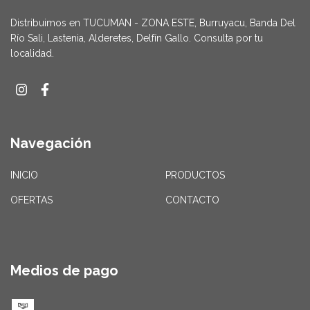
Distribuimos en TUCUMAN - ZONA ESTE, Burruyacu, Banda Del
Río Sali, Lastenia, Alderetes, Delfín Gallo. Consulta por tu
localidad.
Navegación
INICIO
PRODUCTOS
OFERTAS
CONTACTO
Medios de pago