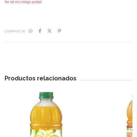
No sé mi código postal
COMPARTIR
Productos relacionados