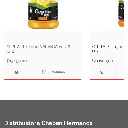
CEPITA PET 1000 NARANJA cc x 6
CEPITA PET 1500 
Und
Und
$13.150,00
$11.600,00
Distribuidora Chaban Hermanos