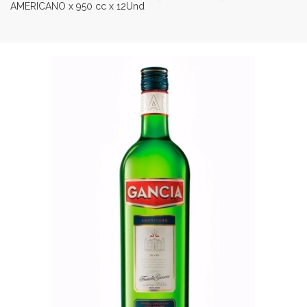
AMERICANO x 950 cc x 12Und