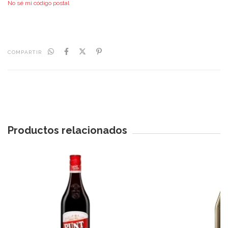
No sé mi código postal
COMPARTIR
Productos relacionados