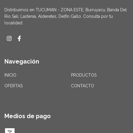
Distribuimos en TUCUMAN - ZONA ESTE, Burruyacu, Banda Del
Río Sali, Lastenia, Alderetes, Delfín Gallo. Consulta por tu
localidad.
Navegación
INICIO
PRODUCTOS
OFERTAS
CONTACTO
Medios de pago