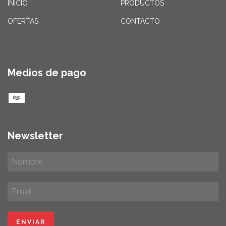
INICIO
PRODUCTOS
OFERTAS
CONTACTO
Medios de pago
Newsletter