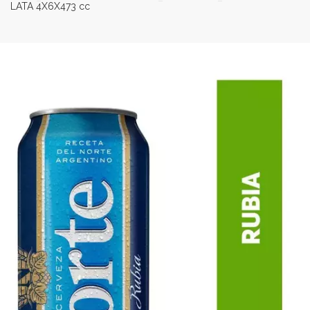
LATA 4X6X473 cc