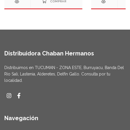
Distribuidora Chaban Hermanos
Distribuimos en TUCUMAN - ZONA ESTE, Burruyacu, Banda Del
Río Sali, Lastenia, Alderetes, Delfín Gallo. Consulta por tu
localidad.
Navegación