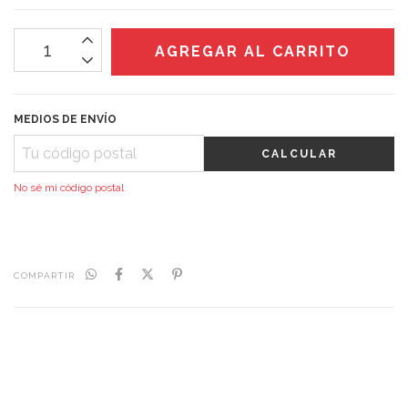
MEDIOS DE ENVÍO
CALCULAR
No sé mi código postal
COMPARTIR